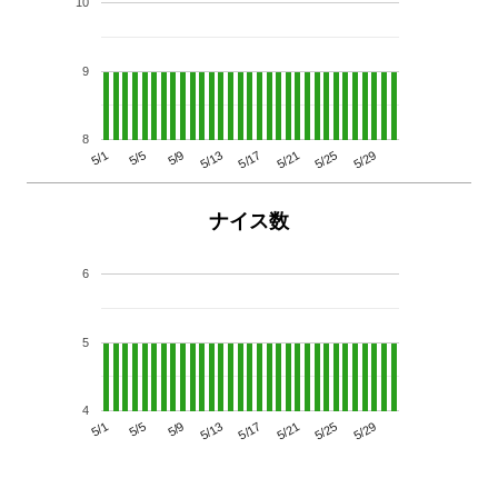
10
9
8
5/29
5/25
5/21
5/17
5/13
5/9
5/5
5/1
ナイス数
6
5
4
5/29
5/25
5/21
5/17
5/13
5/9
5/5
5/1