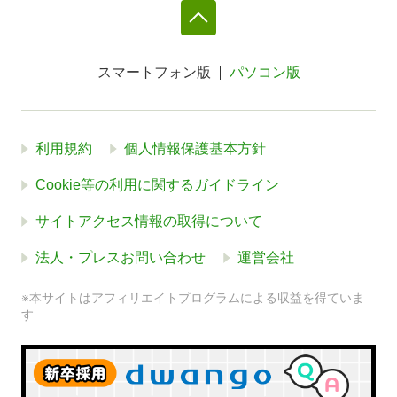
スマートフォン版
パソコン版
利用規約
個人情報保護基本方針
Cookie等の利用に関するガイドライン
サイトアクセス情報の取得について
法人・プレスお問い合わせ
運営会社
※本サイトはアフィリエイトプログラムによる収益を得ていま
す