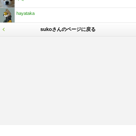
hayataka
sukoさんのページに戻る