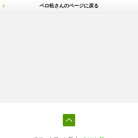
ペロ松さんのページに戻る