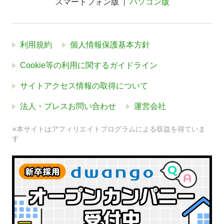
スマートフォン版
パソコン版
利用規約
個人情報保護基本方針
Cookie等の利用に関するガイドライン
サイトアクセス情報の取得について
法人・プレスお問い合わせ
運営会社
※本サイトはアフィリエイトプログラムによる収益を得ていま
す