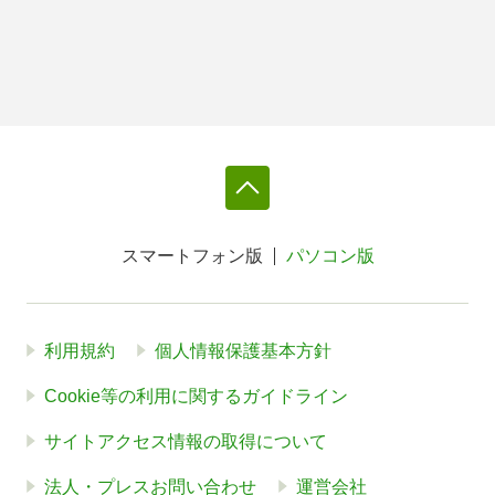
スマートフォン版
パソコン版
利用規約
個人情報保護基本方針
Cookie等の利用に関するガイドライン
サイトアクセス情報の取得について
法人・プレスお問い合わせ
運営会社