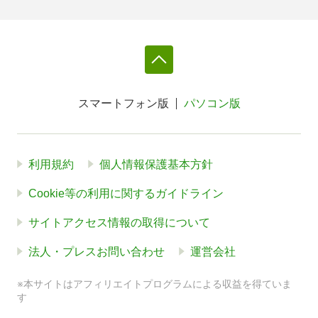
スマートフォン版
パソコン版
利用規約
個人情報保護基本方針
Cookie等の利用に関するガイドライン
サイトアクセス情報の取得について
法人・プレスお問い合わせ
運営会社
※本サイトはアフィリエイトプログラムによる収益を得ていま
す