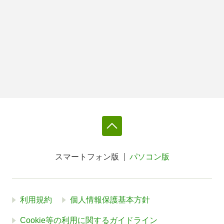
スマートフォン版
パソコン版
利用規約
個人情報保護基本方針
Cookie等の利用に関するガイドライン