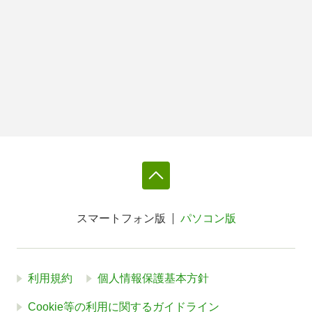
スマートフォン版
パソコン版
利用規約
個人情報保護基本方針
Cookie等の利用に関するガイドライン