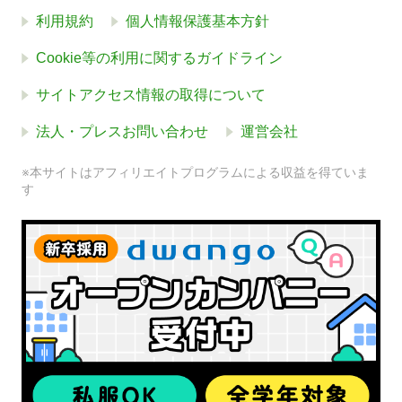
利用規約
個人情報保護基本方針
Cookie等の利用に関するガイドライン
サイトアクセス情報の取得について
法人・プレスお問い合わせ
運営会社
※本サイトはアフィリエイトプログラムによる収益を得ていま
す