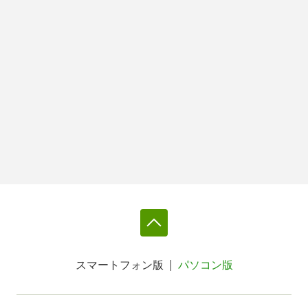
スマートフォン版
パソコン版