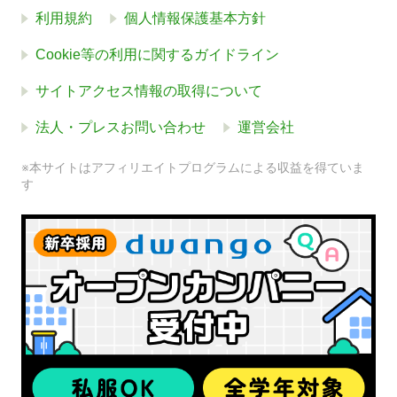
利用規約
個人情報保護基本方針
Cookie等の利用に関するガイドライン
サイトアクセス情報の取得について
法人・プレスお問い合わせ
運営会社
※本サイトはアフィリエイトプログラムによる収益を得ていま
す