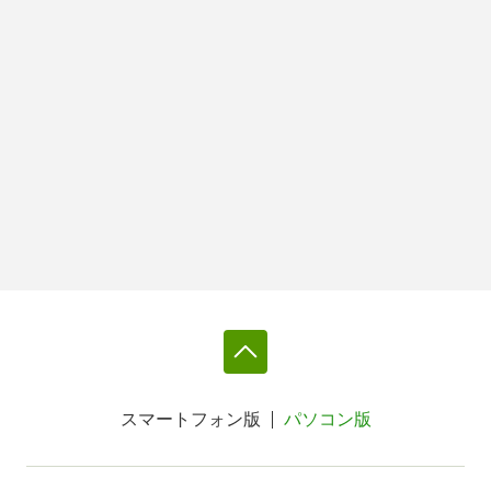
スマートフォン版
パソコン版