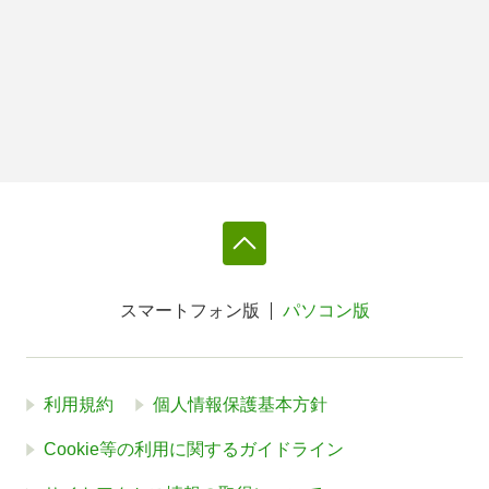
スマートフォン版
パソコン版
利用規約
個人情報保護基本方針
Cookie等の利用に関するガイドライン