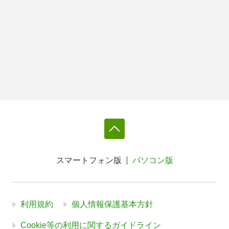
スマートフォン版
パソコン版
利用規約
個人情報保護基本方針
Cookie等の利用に関するガイドライン