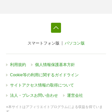
スマートフォン版
パソコン版
利用規約
個人情報保護基本方針
Cookie等の利用に関するガイドライン
サイトアクセス情報の取得について
法人・プレスお問い合わせ
運営会社
※本サイトはアフィリエイトプログラムによる収益を得ていま
す