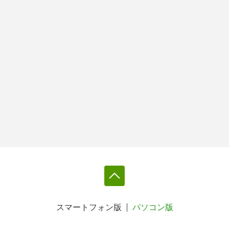
スマートフォン版
パソコン版