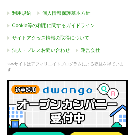
利用規約
個人情報保護基本方針
Cookie等の利用に関するガイドライン
サイトアクセス情報の取得について
法人・プレスお問い合わせ
運営会社
※本サイトはアフィリエイトプログラムによる収益を得ていま
す