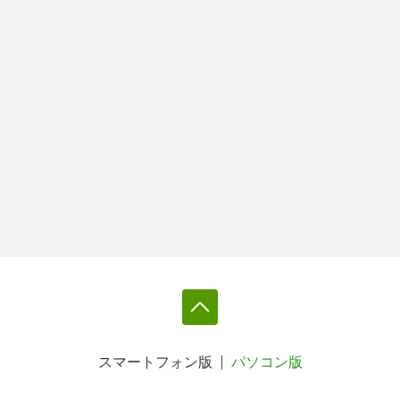
スマートフォン版
パソコン版