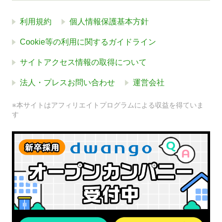
利用規約
個人情報保護基本方針
Cookie等の利用に関するガイドライン
サイトアクセス情報の取得について
法人・プレスお問い合わせ
運営会社
※本サイトはアフィリエイトプログラムによる収益を得ていま
す