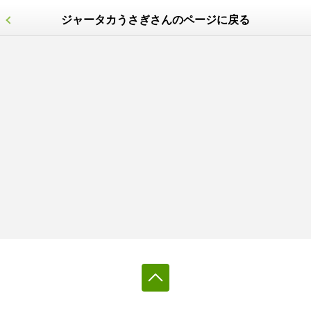
ジャータカうさぎさんのページに戻る