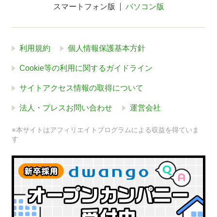
スマートフォン版
パソコン版
利用規約
個人情報保護基本方針
Cookie等の利用に関するガイドライン
サイトアクセス情報の取得について
法人・プレスお問い合わせ
運営会社
※本サイトはアフィリエイトプログラムによる収益を得ていま
す