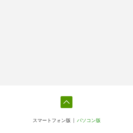
スマートフォン版
パソコン版