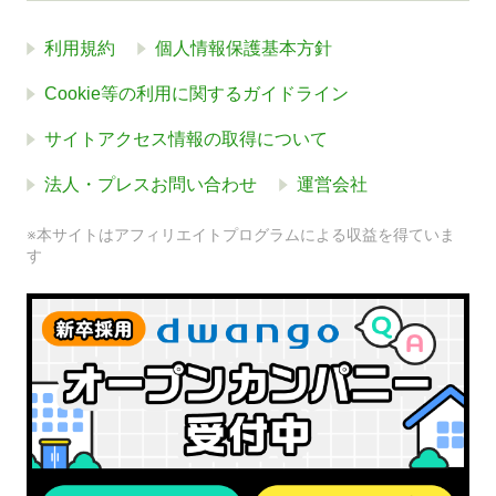
利用規約
個人情報保護基本方針
Cookie等の利用に関するガイドライン
サイトアクセス情報の取得について
法人・プレスお問い合わせ
運営会社
※本サイトはアフィリエイトプログラムによる収益を得ていま
す