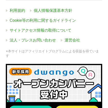
利用規約
個人情報保護基本方針
Cookie等の利用に関するガイドライン
サイトアクセス情報の取得について
法人・プレスお問い合わせ
運営会社
※本サイトはアフィリエイトプログラムによる収益を得ていま
す