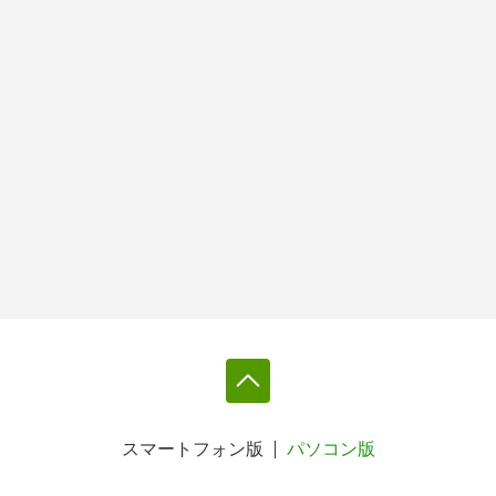
スマートフォン版
パソコン版