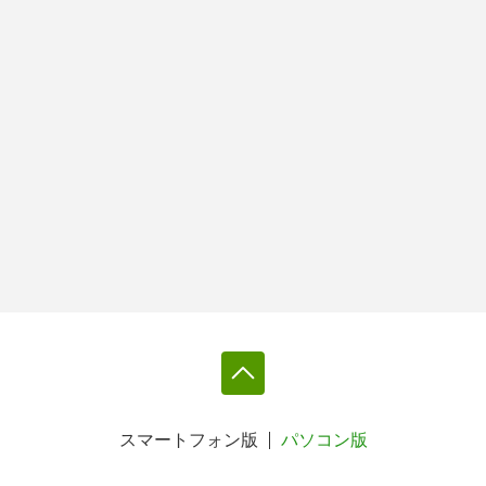
スマートフォン版
パソコン版