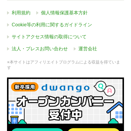
利用規約
個人情報保護基本方針
Cookie等の利用に関するガイドライン
サイトアクセス情報の取得について
法人・プレスお問い合わせ
運営会社
※本サイトはアフィリエイトプログラムによる収益を得ていま
す