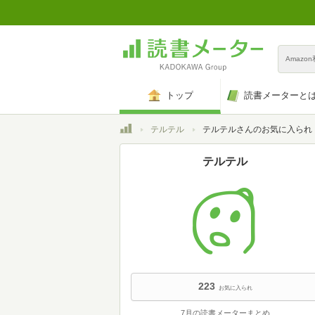
Amazo
トップ
読書メーターと
トップ
テルテル
テルテルさんのお気に入られ
テルテル
223
お気に入られ
7月の読書メーターまとめ