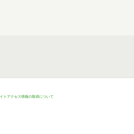
イトアクセス情報の取得について