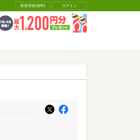
新規登録(無料)
ログイン