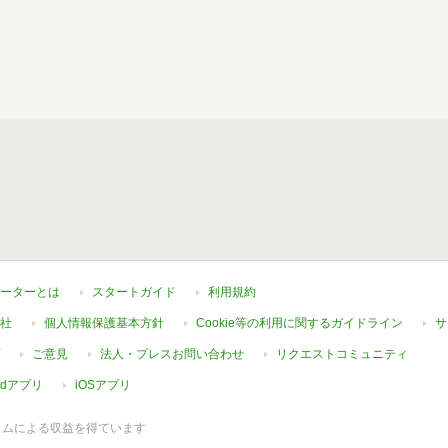
ーターとは
スタートガイド
利用規約
社
個人情報保護基本方針
Cookie等の利用に関するガイドライン
サ
ご意見
法人・プレスお問い合わせ
リクエストコミュニティ
oidアプリ
iOSアプリ
ラムによる収益を得ています