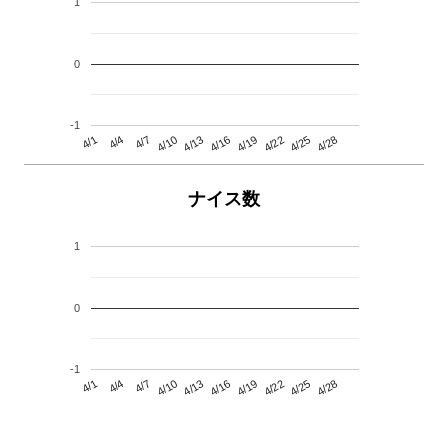
1
0
-1
4/13
4/28
4/10
4/25
4/7
4/22
4/4
4/19
4/1
4/16
ナイス数
1
0
-1
4/13
4/28
4/10
4/25
4/7
4/22
4/4
4/19
4/1
4/16