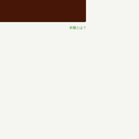
本棚とは？