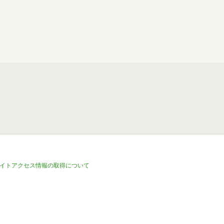
イトアクセス情報の取得について