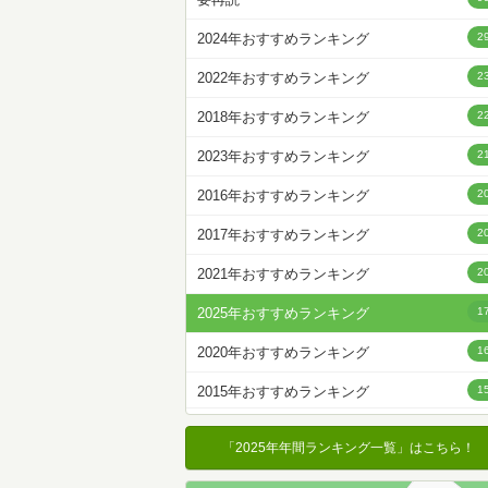
名前降
2024年おすすめランキング
2
冊数が多い
2022年おすすめランキング
2
冊数が少ない
2018年おすすめランキング
2
2023年おすすめランキング
2
2016年おすすめランキング
2
2017年おすすめランキング
2
2021年おすすめランキング
2
2025年おすすめランキング
1
2020年おすすめランキング
1
2015年おすすめランキング
1
2019年おすすめランキング
1
「2025年年間ランキング一覧」はこちら！
2026年おすすめランキング
5