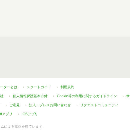
ーターとは
スタートガイド
利用規約
社
個人情報保護基本方針
Cookie等の利用に関するガイドライン
サ
ご意見
法人・プレスお問い合わせ
リクエストコミュニティ
oidアプリ
iOSアプリ
ラムによる収益を得ています