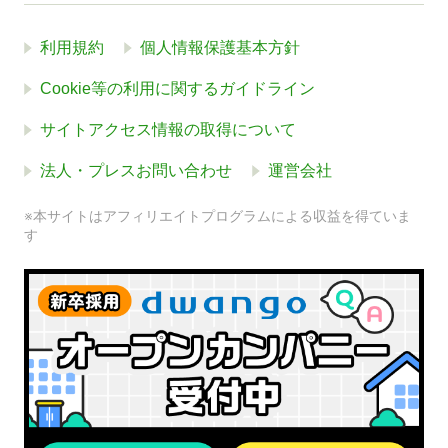
利用規約
個人情報保護基本方針
Cookie等の利用に関するガイドライン
サイトアクセス情報の取得について
法人・プレスお問い合わせ
運営会社
※本サイトはアフィリエイトプログラムによる収益を得ていま
す