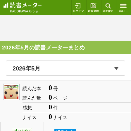
ログイン
新規登録
本を探
2026年5月の読書メーターまとめ
0
読んだ本
冊
0
読んだ量
ページ
0
感想
件
0
ナイス
ナイス