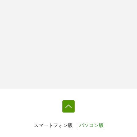
スマートフォン版
パソコン版