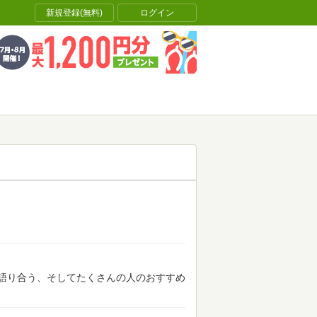
新規登録(無料)
ログイン
語り合う、そしてたくさんの人のおすすめ