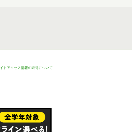
イトアクセス情報の取得について