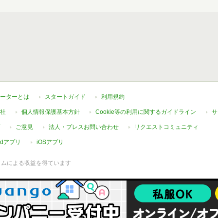
ーターとは
スタートガイド
利用規約
社
個人情報保護基本方針
Cookie等の利用に関するガイドライン
サ
ご意見
法人・プレスお問い合わせ
リクエストコミュニティ
oidアプリ
iOSアプリ
ラムによる収益を得ています