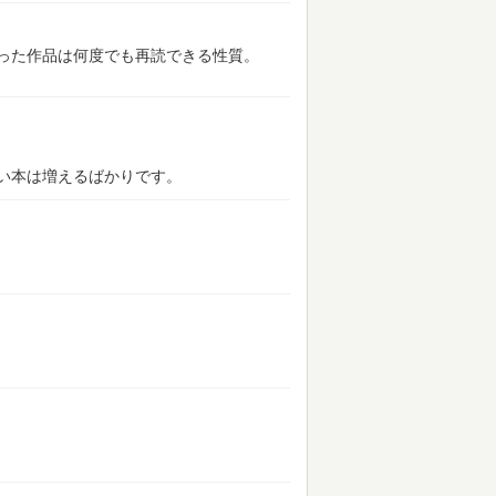
った作品は何度でも再読できる性質。
い本は増えるばかりです。