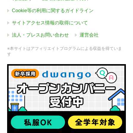
Cookie等の利用に関するガイドライン
サイトアクセス情報の取得について
法人・プレスお問い合わせ
運営会社
※本サイトはアフィリエイトプログラムによる収益を得ていま
す