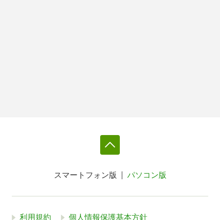
スマートフォン版
パソコン版
利用規約
個人情報保護基本方針