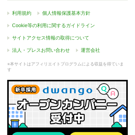
利用規約
個人情報保護基本方針
Cookie等の利用に関するガイドライン
サイトアクセス情報の取得について
法人・プレスお問い合わせ
運営会社
※本サイトはアフィリエイトプログラムによる収益を得ていま
す