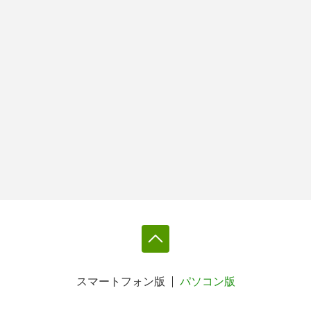
スマートフォン版
パソコン版