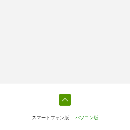
スマートフォン版
パソコン版