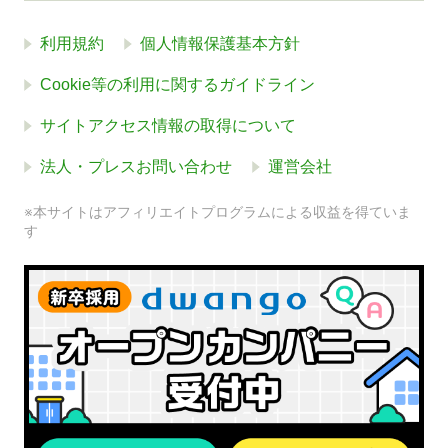
利用規約
個人情報保護基本方針
Cookie等の利用に関するガイドライン
サイトアクセス情報の取得について
法人・プレスお問い合わせ
運営会社
※本サイトはアフィリエイトプログラムによる収益を得ていま
す