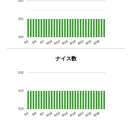
592
591
590
6/13
6/28
6/10
6/25
6/7
6/22
6/4
6/19
6/1
6/16
ナイス数
630
629
628
6/13
6/28
6/10
6/25
6/7
6/22
6/4
6/19
6/1
6/16