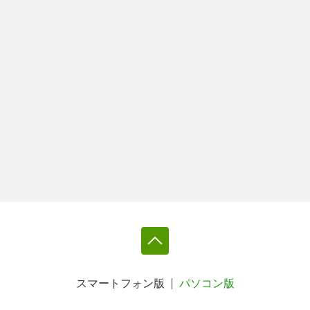
スマートフォン版
パソコン版