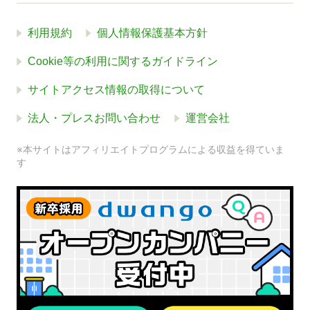
利用規約
個人情報保護基本方針
Cookie等の利用に関するガイドライン
サイトアクセス情報の取得について
法人・プレスお問い合わせ
運営会社
※本サイトはアフィリエイトプログラムによる収益を得ていま
す