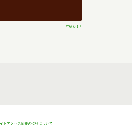
本棚とは？
イトアクセス情報の取得について