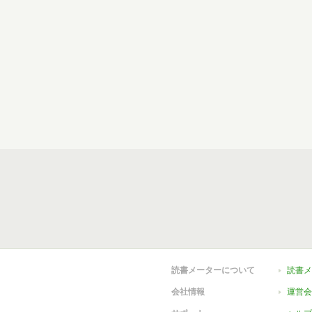
読書メーターについて
読書メ
会社情報
運営会