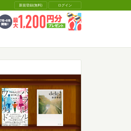
新規登録(無料)
ログイン