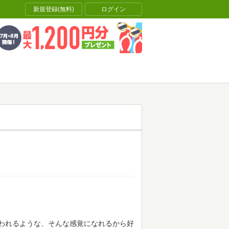
新規登録(無料)
ログイン
われるような、そんな感覚になれるから好