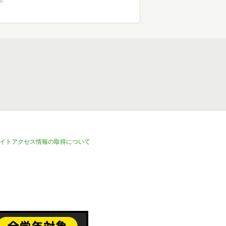
示
イトアクセス情報の取得について