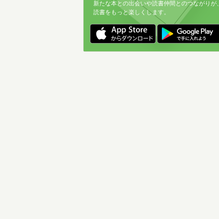
新たな本との出会いや読書仲間とのつながりが
読書をもっと楽しくします。