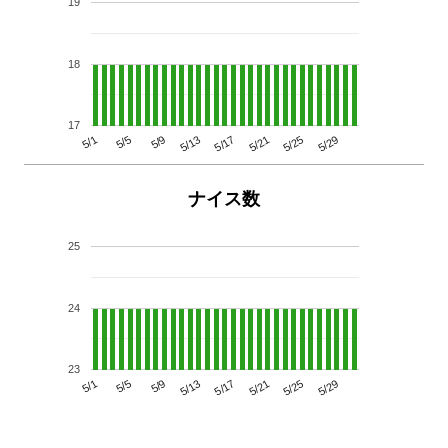
19
18
17
5/29
5/25
5/21
5/17
5/13
5/9
5/5
5/1
ナイス数
25
24
23
5/29
5/25
5/21
5/17
5/13
5/9
5/5
5/1