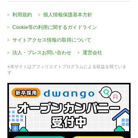
利用規約
個人情報保護基本方針
Cookie等の利用に関するガイドライン
サイトアクセス情報の取得について
法人・プレスお問い合わせ
運営会社
※本サイトはアフィリエイトプログラムによる収益を得ていま
す