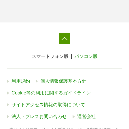
スマートフォン版
パソコン版
利用規約
個人情報保護基本方針
Cookie等の利用に関するガイドライン
サイトアクセス情報の取得について
法人・プレスお問い合わせ
運営会社