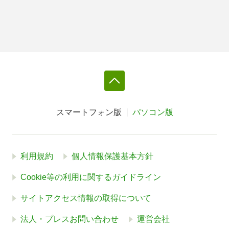
スマートフォン版
パソコン版
利用規約
個人情報保護基本方針
Cookie等の利用に関するガイドライン
サイトアクセス情報の取得について
法人・プレスお問い合わせ
運営会社