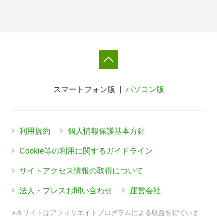
スマートフォン版
パソコン版
利用規約
個人情報保護基本方針
Cookie等の利用に関するガイドライン
サイトアクセス情報の取得について
法人・プレスお問い合わせ
運営会社
※本サイトはアフィリエイトプログラムによる収益を得ていま