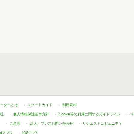
ーターとは
スタートガイド
利用規約
社
個人情報保護基本方針
Cookie等の利用に関するガイドライン
サ
ご意見
法人・プレスお問い合わせ
リクエストコミュニティ
oidアプリ
iOSアプリ