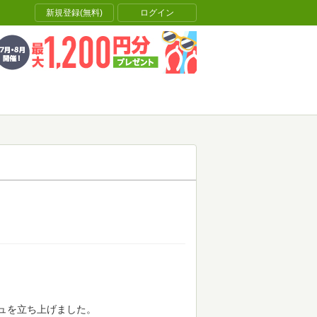
新規登録(無料)
ログイン
ュを立ち上げました。