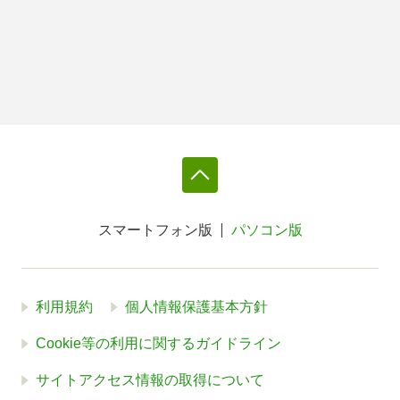
スマートフォン版
パソコン版
利用規約
個人情報保護基本方針
Cookie等の利用に関するガイドライン
サイトアクセス情報の取得について