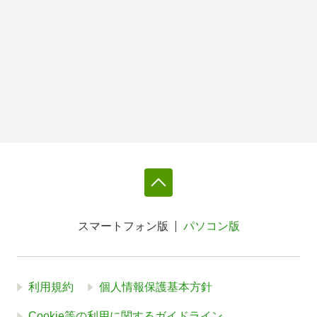
スマートフォン版
パソコン版
利用規約
個人情報保護基本方針
Cookie等の利用に関するガイドライン