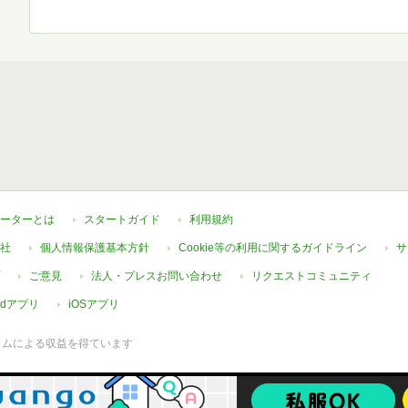
ーターとは
スタートガイド
利用規約
社
個人情報保護基本方針
Cookie等の利用に関するガイドライン
サ
ご意見
法人・プレスお問い合わせ
リクエストコミュニティ
oidアプリ
iOSアプリ
ラムによる収益を得ています