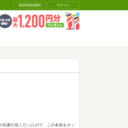
新規登録(無料)
ログイン
の生家の近くだったので、この名前をネッ