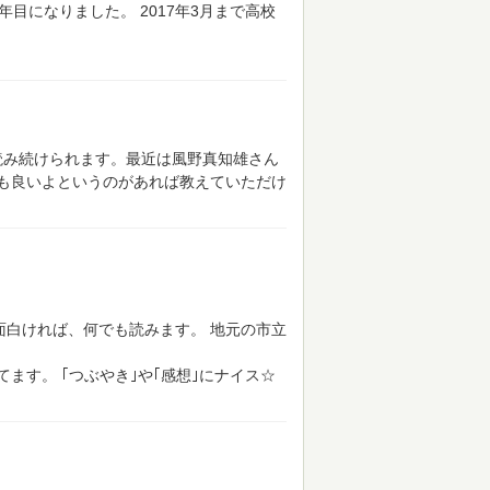
1年目になりました。
2017年3月まで高校
読み続けられます。最近は風野真知雄さん
も良いよというのがあれば教えていただけ
面白ければ、何でも読みます。
地元の市立
てます。
｢つぶやき｣や｢感想｣にナイス☆