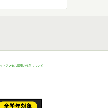
イトアクセス情報の取得について