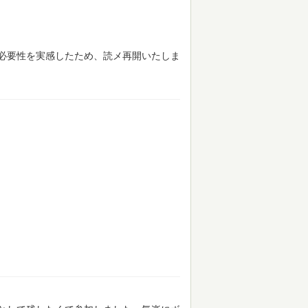
必要性を実感したため、読メ再開いたしま