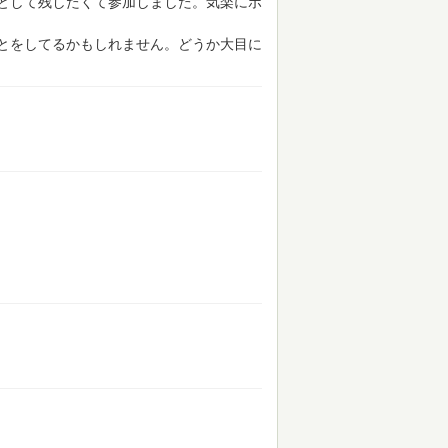
として残したくて参加しました。気楽にボ
とをしてるかもしれません。どうか大目に