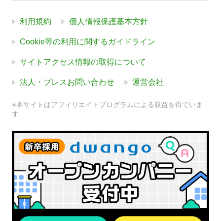
利用規約
個人情報保護基本方針
Cookie等の利用に関するガイドライン
サイトアクセス情報の取得について
法人・プレスお問い合わせ
運営会社
※本サイトはアフィリエイトプログラムによる収益を得ていま
す