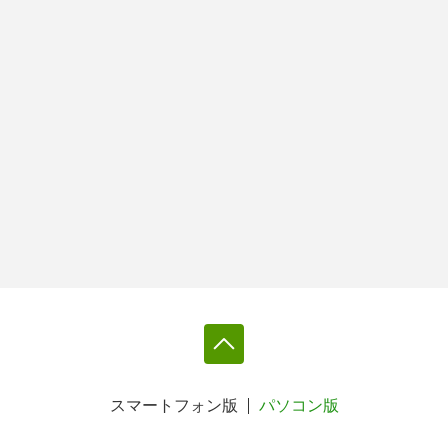
スマートフォン版
パソコン版