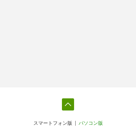
スマートフォン版
パソコン版