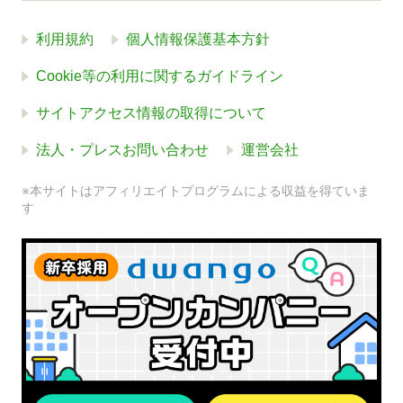
利用規約
個人情報保護基本方針
Cookie等の利用に関するガイドライン
サイトアクセス情報の取得について
法人・プレスお問い合わせ
運営会社
※本サイトはアフィリエイトプログラムによる収益を得ていま
す