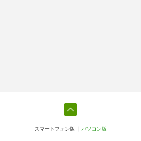
スマートフォン版
パソコン版