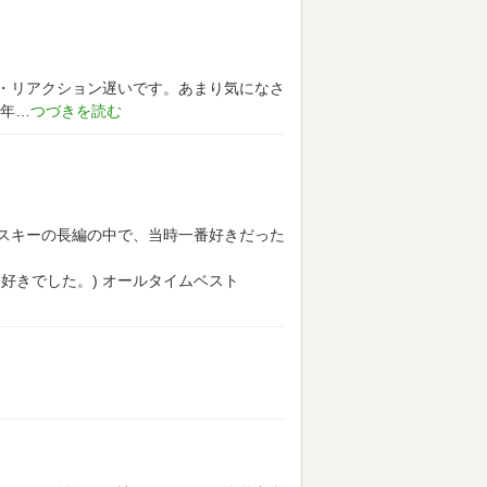
。
・リアクション遅いです。あまり気になさ
年
スキーの長編の中で、当時一番好きだった
好きでした。)
オールタイムベスト