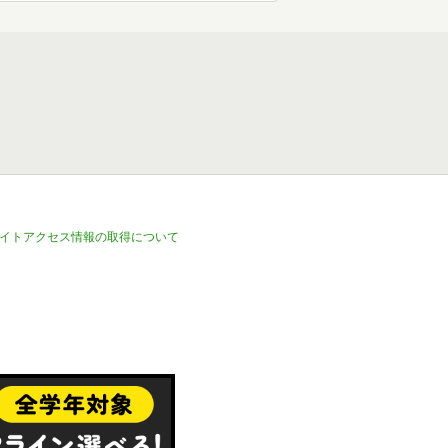
イトアクセス情報の取得について