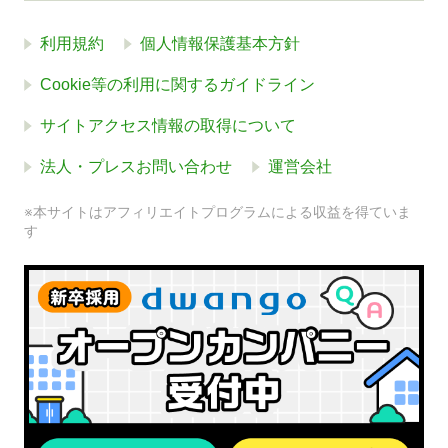
利用規約
個人情報保護基本方針
Cookie等の利用に関するガイドライン
サイトアクセス情報の取得について
法人・プレスお問い合わせ
運営会社
※本サイトはアフィリエイトプログラムによる収益を得ていま
す