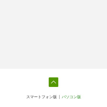
スマートフォン版
パソコン版