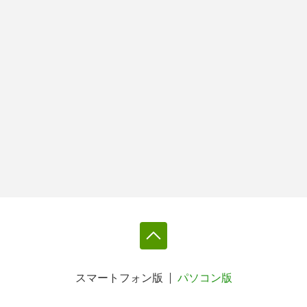
スマートフォン版
パソコン版