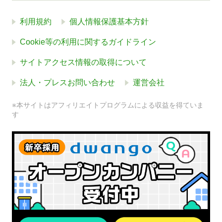
利用規約
個人情報保護基本方針
Cookie等の利用に関するガイドライン
サイトアクセス情報の取得について
法人・プレスお問い合わせ
運営会社
※本サイトはアフィリエイトプログラムによる収益を得ていま
す