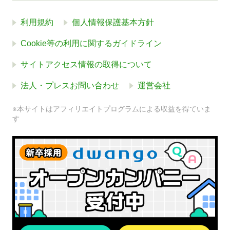
利用規約
個人情報保護基本方針
Cookie等の利用に関するガイドライン
サイトアクセス情報の取得について
法人・プレスお問い合わせ
運営会社
※本サイトはアフィリエイトプログラムによる収益を得ていま
す