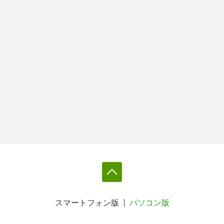
スマートフォン版
パソコン版