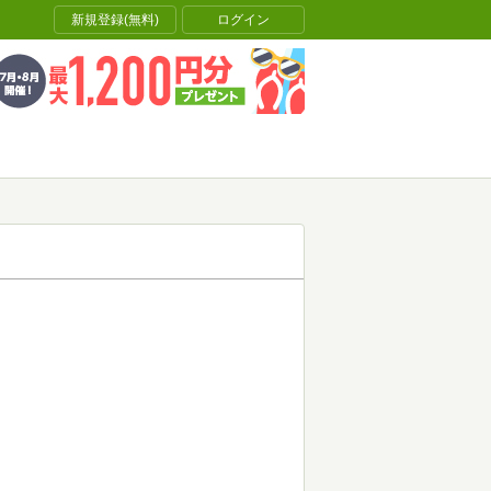
新規登録(無料)
ログイン