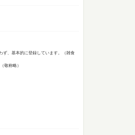
わず、基本的に登録しています。（雑食
（敬称略）