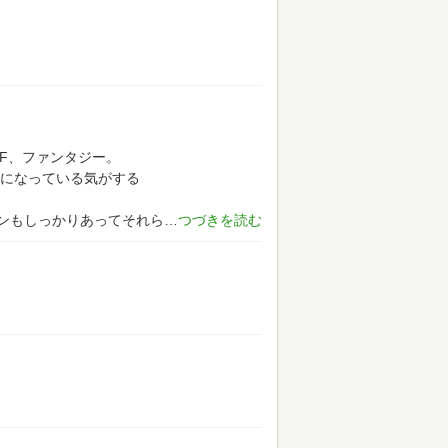
F、ファンタジー。
になっている気がする
ンもしっかりあってそれら