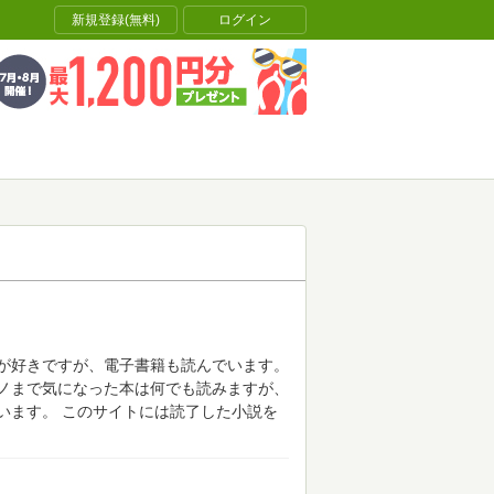
新規登録(無料)
ログイン
が好きですが、電子書籍も読んでいます。
ノまで気になった本は何でも読みますが、
います。
このサイトには読了した小説を