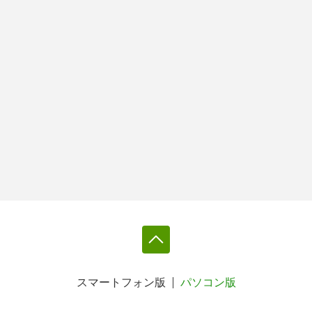
スマートフォン版
パソコン版