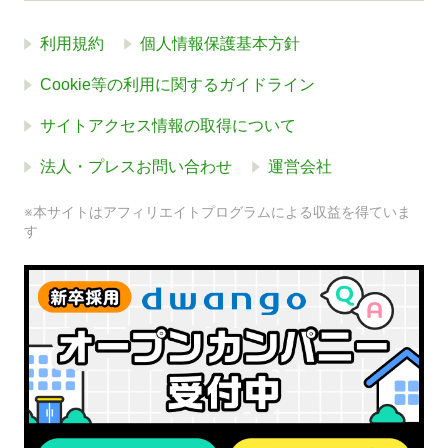
利用規約
個人情報保護基本方針
Cookie等の利用に関するガイドライン
サイトアクセス情報の取得について
法人・プレスお問い合わせ
運営会社
※本サイトはアフィリエイトプログラムによる収益を得ていま
す