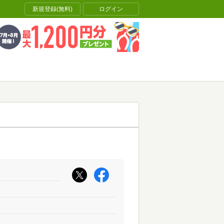
新規登録(無料)
ログイン