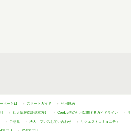
ーターとは
スタートガイド
利用規約
社
個人情報保護基本方針
Cookie等の利用に関するガイドライン
サ
ご意見
法人・プレスお問い合わせ
リクエストコミュニティ
oidアプリ
iOSアプリ